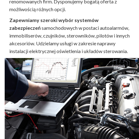
renomowanych firm. Dysponujemy bogatą oferta z
możliwością różnych opcji.
Zapewniamy szeroki wybór systemów
zabezpieczeń
samochodowych w postaci autoalarmów,
immobiliserów, czujników, sterowników, pilotów i innych
akcesoriów. Udzielamy usługi w zakresie naprawy
instalacji elektrycznej oświetlenia i układów sterowania.