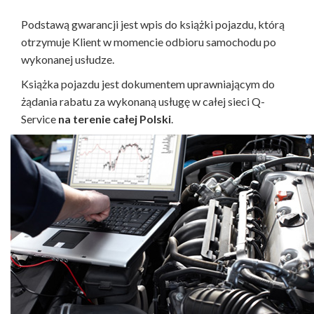
Podstawą gwarancji jest wpis do książki pojazdu, którą
otrzymuje Klient w momencie odbioru samochodu po
wykonanej usłudze.
Książka pojazdu jest dokumentem uprawniającym do
żądania rabatu za wykonaną usługę w całej sieci Q-
Service
na terenie całej Polski
.